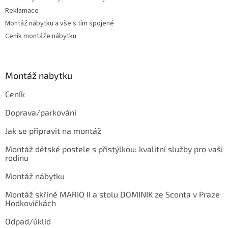
Reklamace
Montáž nábytku a vše s tím spojené
Ceník montáže nábytku
Montáž nabytku
Ceník
Doprava/parkování
Jak se připravit na montáž
Montáž dětské postele s přistýlkou: kvalitní služby pro vaši
rodinu
Montáž nábytku
Montáž skříně MARIO II a stolu DOMINIK ze Sconta v Praze
Hodkovičkách
Odpad/úklid