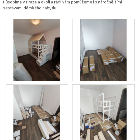
Působíme v Praze a okolí a rádi Vám pomůžeme i s náročnějšími
sestavami dětského nábytku.