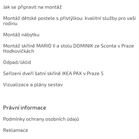
Jak se připravit na montáž
Montáž dětské postele s přistýlkou: kvalitní služby pro vaši
rodinu
Montáž nábytku
Montáž skříně MARIO II a stolu DOMINIK ze Sconta v Praze
Hodkovičkách
Odpad/úklid
Seřízení dveří šatní skříně IKEA PAX v Praze 5
Vizualizace a plány sestav
Právní informace
Podmínky ochrany osobních údajů
Reklamace