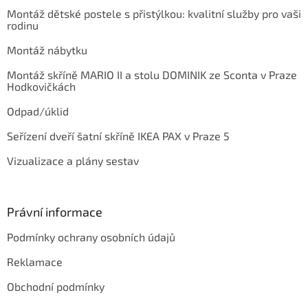
Montáž dětské postele s přistýlkou: kvalitní služby pro vaši
rodinu
Montáž nábytku
Montáž skříně MARIO II a stolu DOMINIK ze Sconta v Praze
Hodkovičkách
Odpad/úklid
Seřízení dveří šatní skříně IKEA PAX v Praze 5
Vizualizace a plány sestav
Právní informace
Podmínky ochrany osobních údajů
Reklamace
Obchodní podmínky